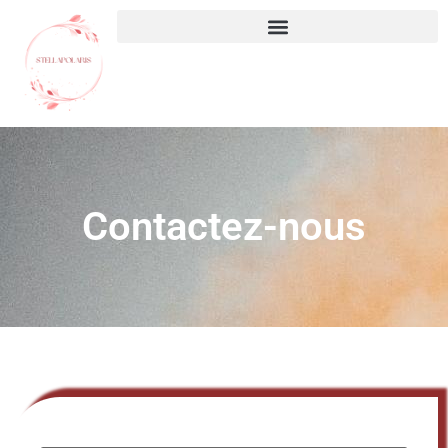
Contactez-nous