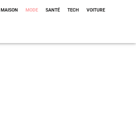
MAISON
MODE
SANTÉ
TECH
VOITURE