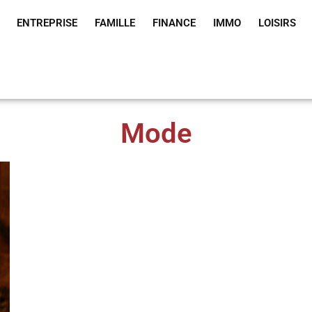
ENTREPRISE
FAMILLE
FINANCE
IMMO
LOISIRS
Mode