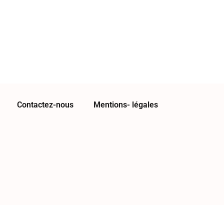
Contactez-nous
Mentions- légales