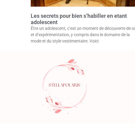
Les secrets pour bien s’habiller en etant
adolescent
Être un adolescent, c’est un moment de découverte de s
et d’expérimentation, y compris dans le domaine de la
mode et du style vestimentaire. Voici