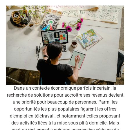
Dans un contexte économique parfois incertain, la
recherche de solutions pour accroitre ses revenus devient
une priorité pour beaucoup de personnes. Parmi les
opportunités les plus populaires figurent les offres
d’emploi en télétravail, et notamment celles proposant
des activités liées à la mise sous pli à domicile. Mais
peut-on réellement y voir une perspective sérieuse de