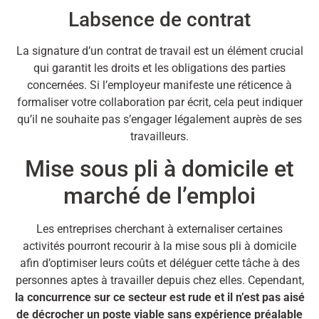
Labsence de contrat
La signature d’un contrat de travail est un élément crucial
qui garantit les droits et les obligations des parties
concernées. Si l’employeur manifeste une réticence à
formaliser votre collaboration par écrit, cela peut indiquer
qu’il ne souhaite pas s’engager légalement auprès de ses
travailleurs.
Mise sous pli à domicile et
marché de l’emploi
Les entreprises cherchant à externaliser certaines
activités pourront recourir à la mise sous pli à domicile
afin d’optimiser leurs coûts et déléguer cette tâche à des
personnes aptes à travailler depuis chez elles. Cependant,
la concurrence sur ce secteur est rude et il n’est pas aisé
de décrocher un poste viable sans expérience préalable