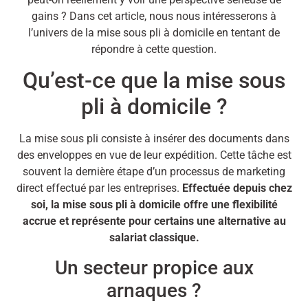
gains ? Dans cet article, nous nous intéresserons à
l’univers de la mise sous pli à domicile en tentant de
répondre à cette question.
Qu’est-ce que la mise sous
pli à domicile ?
La mise sous pli consiste à insérer des documents dans
des enveloppes en vue de leur expédition. Cette tâche est
souvent la dernière étape d’un processus de marketing
direct effectué par les entreprises.
Effectuée depuis chez
soi, la mise sous pli à domicile offre une flexibilité
accrue et représente pour certains une alternative au
salariat classique.
Un secteur propice aux
arnaques ?