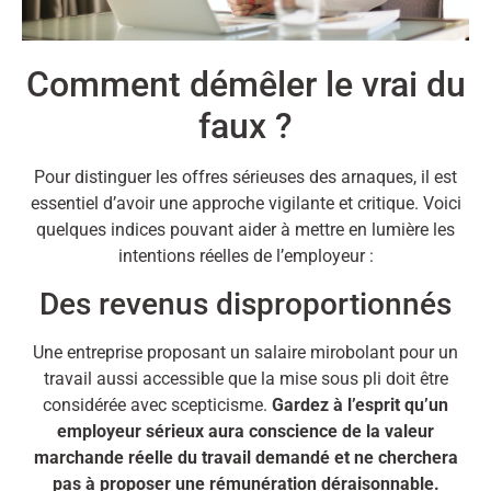
Comment démêler le vrai du
faux ?
Pour distinguer les offres sérieuses des arnaques, il est
essentiel d’avoir une approche vigilante et critique. Voici
quelques indices pouvant aider à mettre en lumière les
intentions réelles de l’employeur :
Des revenus disproportionnés
Une entreprise proposant un salaire mirobolant pour un
travail aussi accessible que la mise sous pli doit être
considérée avec scepticisme.
Gardez à l’esprit qu’un
employeur sérieux aura conscience de la valeur
marchande réelle du travail demandé et ne cherchera
pas à proposer une rémunération déraisonnable.