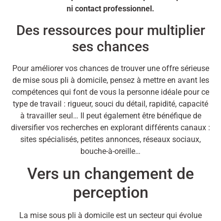
ni contact professionnel.
Des ressources pour multiplier
ses chances
Pour améliorer vos chances de trouver une offre sérieuse
de mise sous pli à domicile, pensez à mettre en avant les
compétences qui font de vous la personne idéale pour ce
type de travail : rigueur, souci du détail, rapidité, capacité
à travailler seul… Il peut également être bénéfique de
diversifier vos recherches en explorant différents canaux :
sites spécialisés, petites annonces, réseaux sociaux,
bouche-à-oreille…
Vers un changement de
perception
La mise sous pli à domicile est un secteur qui évolue