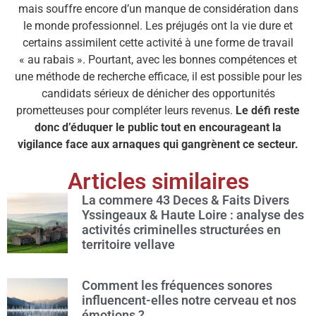
mais souffre encore d’un manque de considération dans
le monde professionnel. Les préjugés ont la vie dure et
certains assimilent cette activité à une forme de travail
« au rabais ». Pourtant, avec les bonnes compétences et
une méthode de recherche efficace, il est possible pour les
candidats sérieux de dénicher des opportunités
prometteuses pour compléter leurs revenus.
Le défi reste
donc d’éduquer le public tout en encourageant la
vigilance face aux arnaques qui gangrènent ce secteur.
Articles similaires
La commere 43 Deces & Faits Divers
Yssingeaux & Haute Loire : analyse des
activités criminelles structurées en
territoire vellave
Comment les fréquences sonores
influencent-elles notre cerveau et nos
émotions ?