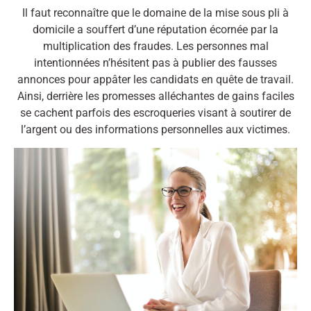
Il faut reconnaître que le domaine de la mise sous pli à
domicile a souffert d’une réputation écornée par la
multiplication des fraudes. Les personnes mal
intentionnées n’hésitent pas à publier des fausses
annonces pour appâter les candidats en quête de travail.
Ainsi, derrière les promesses alléchantes de gains faciles
se cachent parfois des escroqueries visant à soutirer de
l’argent ou des informations personnelles aux victimes.