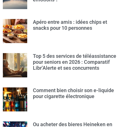
Apéro entre amis : idées chips et
snacks pour 10 personnes
Top 5 des services de téléassistance
pour seniors en 2026 : Comparatif
Libr’Alerte et ses concurrents
Comment bien choisir son e-liquide
pour cigarette électronique
Ou acheter des bieres Heineken en