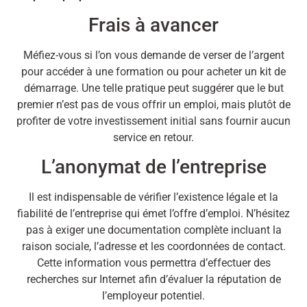
Frais à avancer
Méfiez-vous si l’on vous demande de verser de l’argent
pour accéder à une formation ou pour acheter un kit de
démarrage. Une telle pratique peut suggérer que le but
premier n’est pas de vous offrir un emploi, mais plutôt de
profiter de votre investissement initial sans fournir aucun
service en retour.
L’anonymat de l’entreprise
Il est indispensable de vérifier l’existence légale et la
fiabilité de l’entreprise qui émet l’offre d’emploi. N’hésitez
pas à exiger une documentation complète incluant la
raison sociale, l’adresse et les coordonnées de contact.
Cette information vous permettra d’effectuer des
recherches sur Internet afin d’évaluer la réputation de
l’employeur potentiel.