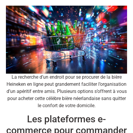
La recherche d’un endroit pour se procurer de la bière
Heineken en ligne peut grandement faciliter l’organisation
d’un apéritif entre amis. Plusieurs options s’offrent à vous
pour acheter cette célèbre bière néerlandaise sans quitter
le confort de votre domicile.
Les plateformes e-
commerce pour commander