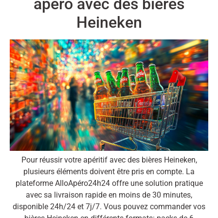
apéro avec des bières
Heineken
Pour réussir votre apéritif avec des bières Heineken,
plusieurs éléments doivent être pris en compte. La
plateforme AlloApéro24h24 offre une solution pratique
avec sa livraison rapide en moins de 30 minutes,
disponible 24h/24 et 7j/7. Vous pouvez commander vos