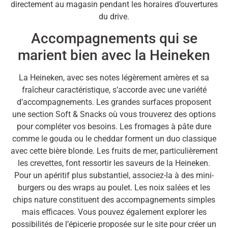
directement au magasin pendant les horaires d’ouvertures
du drive.
Accompagnements qui se
marient bien avec la Heineken
La Heineken, avec ses notes légèrement amères et sa
fraîcheur caractéristique, s’accorde avec une variété
d’accompagnements. Les grandes surfaces proposent
une section Soft & Snacks où vous trouverez des options
pour compléter vos besoins. Les fromages à pâte dure
comme le gouda ou le cheddar forment un duo classique
avec cette bière blonde. Les fruits de mer, particulièrement
les crevettes, font ressortir les saveurs de la Heineken.
Pour un apéritif plus substantiel, associez-la à des mini-
burgers ou des wraps au poulet. Les noix salées et les
chips nature constituent des accompagnements simples
mais efficaces. Vous pouvez également explorer les
possibilités de l’épicerie proposée sur le site pour créer un