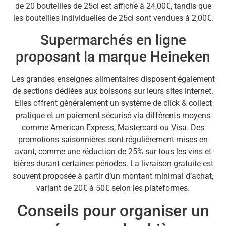
de 20 bouteilles de 25cl est affiché à 24,00€, tandis que
les bouteilles individuelles de 25cl sont vendues à 2,00€.
Supermarchés en ligne
proposant la marque Heineken
Les grandes enseignes alimentaires disposent également
de sections dédiées aux boissons sur leurs sites internet.
Elles offrent généralement un système de click & collect
pratique et un paiement sécurisé via différents moyens
comme American Express, Mastercard ou Visa. Des
promotions saisonnières sont régulièrement mises en
avant, comme une réduction de 25% sur tous les vins et
bières durant certaines périodes. La livraison gratuite est
souvent proposée à partir d’un montant minimal d’achat,
variant de 20€ à 50€ selon les plateformes.
Conseils pour organiser un