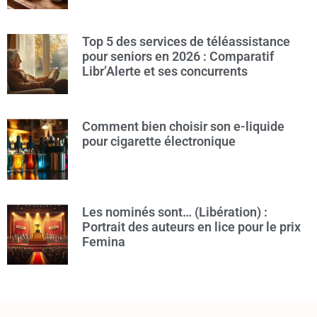
Top 5 des services de téléassistance
pour seniors en 2026 : Comparatif
Libr’Alerte et ses concurrents
Comment bien choisir son e-liquide
pour cigarette électronique
Les nominés sont… (Libération) :
Portrait des auteurs en lice pour le prix
Femina