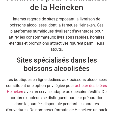
de la Heineken
Internet regorge de sites proposant la livraison de
boissons alcoolisées, dont la fameuse Heineken. Ces
plateformes numériques rivalisent d’avantages pour
attirer les consommateurs: livraisons rapides, horaires
étendus et promotions attractives figurent parmi leurs
atouts.
Sites spécialisés dans les
boissons alcoolisées
Les boutiques en ligne dédiées aux boissons alcoolisées
constituent une option privilégiée pour
acheter des bières
Heineken
avec un service adapté aux besoins festifs. De
nombreux acteurs se distinguent par leur préparation
dans la journée, disponible pendant les horaires
d’ouvertures. De nombreux formats de Heineken: un pack