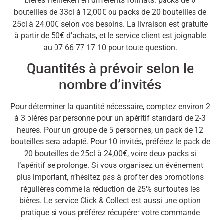
bières Heineken en différents formats: packs de 6
bouteilles de 33cl à 12,00€ ou packs de 20 bouteilles de
25cl à 24,00€ selon vos besoins. La livraison est gratuite
à partir de 50€ d’achats, et le service client est joignable
au 07 66 77 17 10 pour toute question.
Quantités à prévoir selon le
nombre d’invités
Pour déterminer la quantité nécessaire, comptez environ 2
à 3 bières par personne pour un apéritif standard de 2-3
heures. Pour un groupe de 5 personnes, un pack de 12
bouteilles sera adapté. Pour 10 invités, préférez le pack de
20 bouteilles de 25cl à 24,00€, voire deux packs si
l’apéritif se prolonge. Si vous organisez un événement
plus important, n’hésitez pas à profiter des promotions
régulières comme la réduction de 25% sur toutes les
bières. Le service Click & Collect est aussi une option
pratique si vous préférez récupérer votre commande