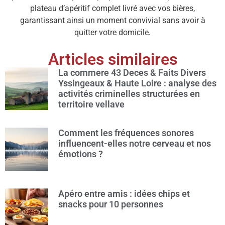
plateau d’apéritif complet livré avec vos bières,
garantissant ainsi un moment convivial sans avoir à
quitter votre domicile.
Articles similaires
La commere 43 Deces & Faits Divers
Yssingeaux & Haute Loire : analyse des
activités criminelles structurées en
territoire vellave
Comment les fréquences sonores
influencent-elles notre cerveau et nos
émotions ?
Apéro entre amis : idées chips et
snacks pour 10 personnes